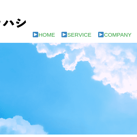
HOME
SERVICE
COMPANY