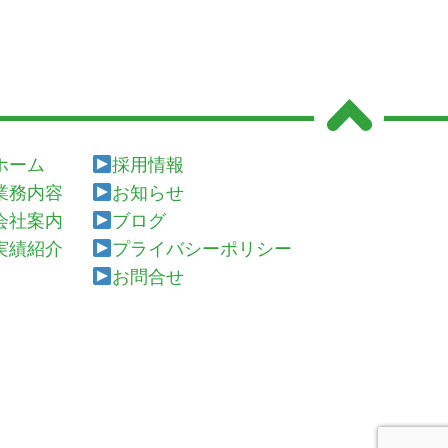
ホーム
採用情報
業務内容
お知らせ
会社案内
ブログ
実績紹介
プライバシーポリシー
お問合せ