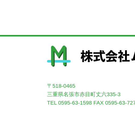
〒518-0465
三重県名張市赤目町丈六335-3
TEL 0595-63-1598
FAX 0595-63-72